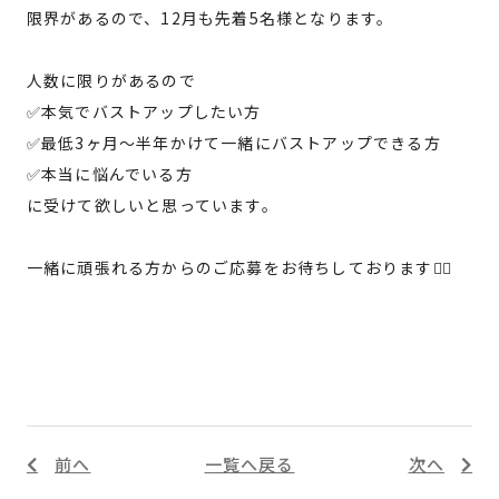
限界があるので、12月も先着5名様となります。
人数に限りがあるので
✅本気でバストアップしたい方
✅最低3ヶ月〜半年かけて一緒にバストアップできる方
✅本当に悩んでいる方
に受けて欲しいと思っています。
一緒に頑張れる方からのご応募をお待ちしております🙇‍♀️
前へ
一覧へ戻る
次へ