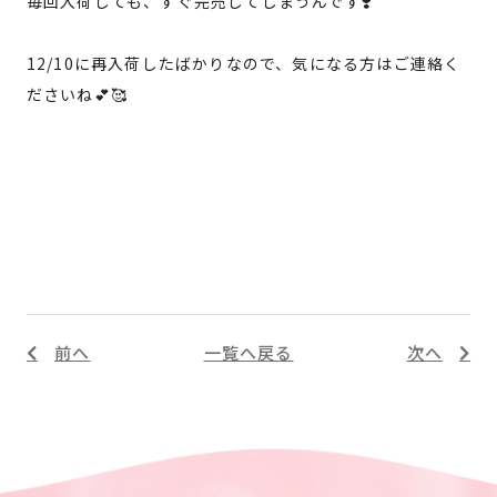
毎回入荷しても、すぐ完売してしまうんです❣️
12/10に再入荷したばかりなので、気になる方はご連絡く
ださいね💕🥰
前へ
一覧へ戻る
次へ