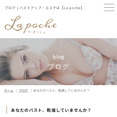
ブログ | バストアップ・エステは【La poche】
blog
ブログ
ホーム
ブログ
あなたのバスト、乾燥していませんか？
あなたのバスト、乾燥していませんか？